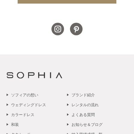
ソフィアの想い
ブランド紹介
ウェディングドレス
レンタルの流れ
カラードレス
よくある質問
和装
お知らせ＆ブログ