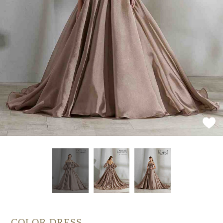
COLOR DRESS