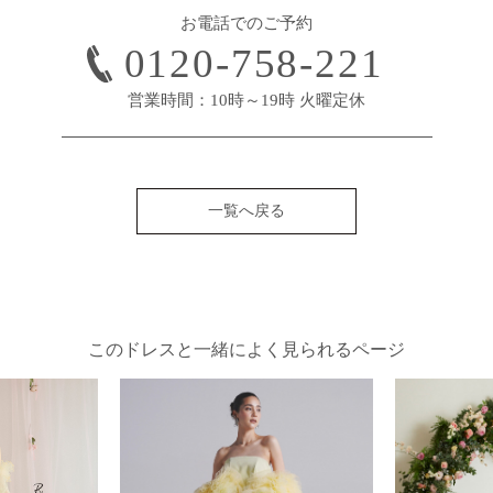
お電話でのご予約
0120-758-221
営業時間：10時～19時 火曜定休
一覧へ戻る
このドレスと一緒によく見られるページ