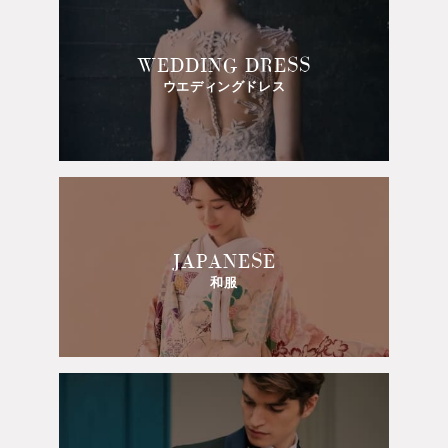
WEDDING DRESS
ウエディングドレス
JAPANESE
和服