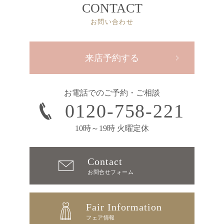
CONTACT
お問い合わせ
来店予約する
お電話でのご予約・ご相談
0120-758-221
10時～19時 火曜定休
Contact
お問合せフォーム
Fair Information
フェア情報