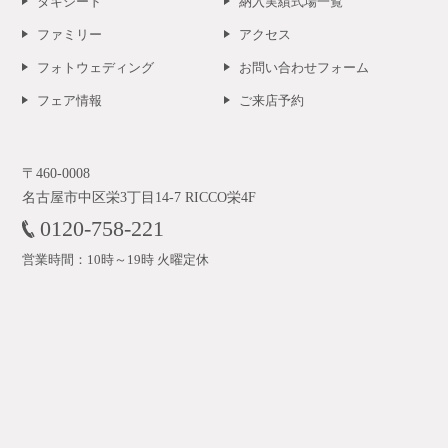
タキシード
納入実績式場一覧
ファミリー
アクセス
フォトウェディング
お問い合わせフォーム
フェア情報
ご来店予約
〒460-0008
名古屋市中区栄3丁目14-7 RICCO栄4F
0120-758-221
営業時間：10時～19時 火曜定休