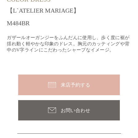
【L`ATELIER MARIAGE】
M484BR
ガザールオーガンジーをふんだんに使用し、歩く度に裾が
揺れ動く軽やかな印象のドレス。胸元のカッティングや背
中のV字ラインにこだわったシャープなイメージ。
来店予約する
お問い合わせ