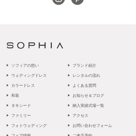
ソフィアの想い
ブランド紹介
ウェディングドレス
レンタルの流れ
カラードレス
よくある質問
和装
お知らせ＆ブログ
タキシード
納入実績式場一覧
ファミリー
アクセス
フォトウェディング
お問い合わせフォーム
フェア情報
ご来店予約