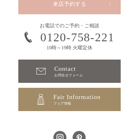
来店予約する
お電話でのご予約・ご相談
0120-758-221
10時～19時 火曜定休
Contact
お問合せフォーム
Fair Information
フェア情報