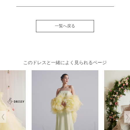
一覧へ戻る
このドレスと一緒によく見られるページ