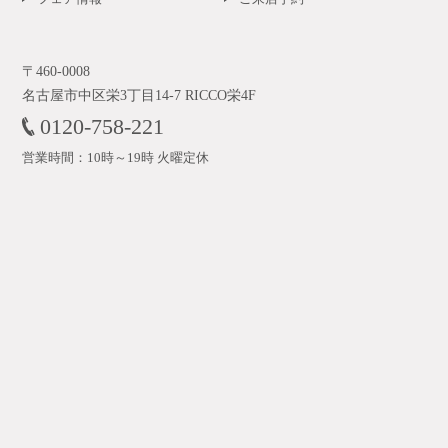
〒460-0008
名古屋市中区栄3丁目14-7 RICCO栄4F
0120-758-221
営業時間：10時～19時 火曜定休