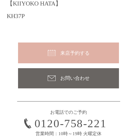
【KIIYOKO HATA】
KH37P
来店予約する
お問い合わせ
お電話でのご予約
0120-758-221
営業時間：10時～19時 火曜定休