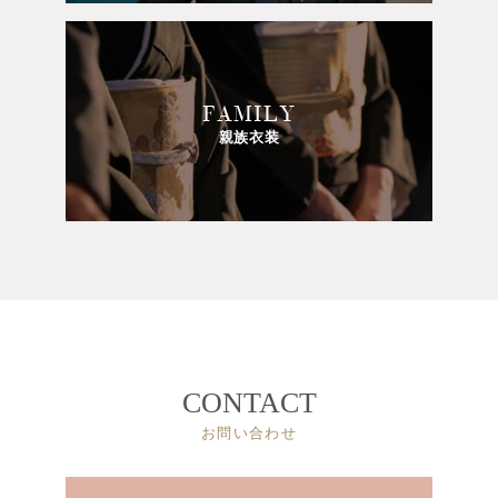
FAMILY
親族衣装
CONTACT
お問い合わせ