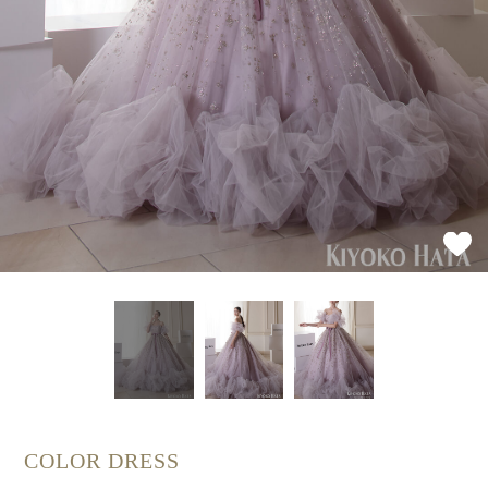
COLOR DRESS