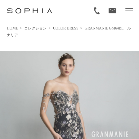
HOME
>
コレクション
>
COLOR DRESS
>
GRANMANIE GM64BL ル
ナリア