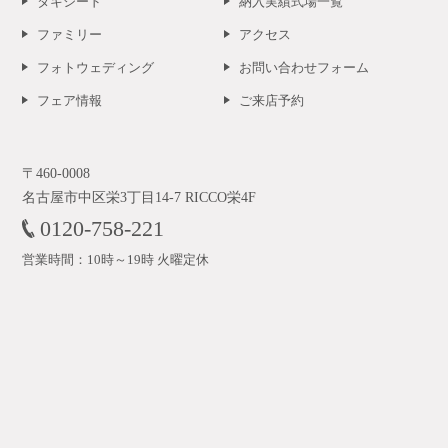
タキシード
納入実績式場一覧
ファミリー
アクセス
フォトウェディング
お問い合わせフォーム
フェア情報
ご来店予約
〒460-0008
名古屋市中区栄3丁目14-7 RICCO栄4F
0120-758-221
営業時間：10時～19時 火曜定休