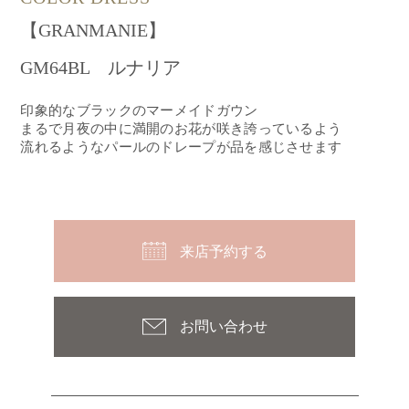
【GRANMANIE】
GM64BL ルナリア
印象的なブラックのマーメイドガウン
まるで月夜の中に満開のお花が咲き誇っているよう
流れるようなパールのドレープが品を感じさせます
来店予約する
お問い合わせ