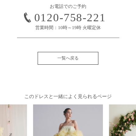
お電話でのご予約
0120-758-221
営業時間：10時～19時 火曜定休
一覧へ戻る
このドレスと一緒によく見られるページ