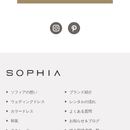
ソフィアの想い
ブランド紹介
ウェディングドレス
レンタルの流れ
カラードレス
よくある質問
和装
お知らせ＆ブログ