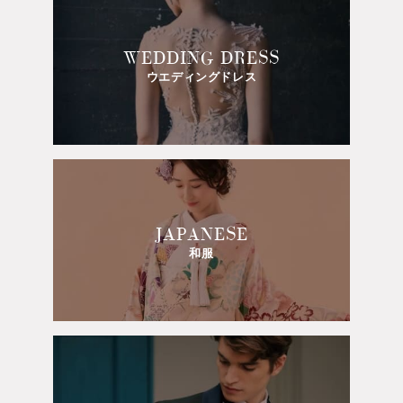
WEDDING DRESS
ウエディングドレス
JAPANESE
和服