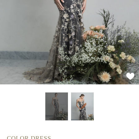
COLOR DRESS