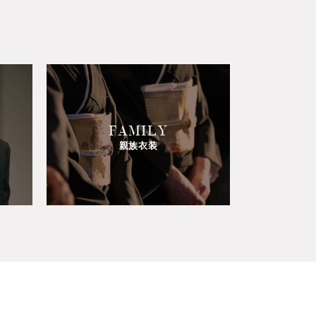
FAMILY
親族衣装