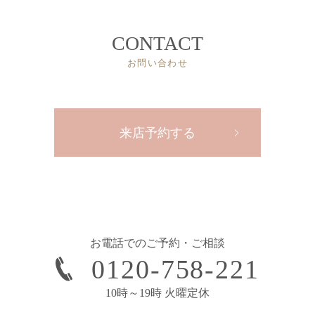
CONTACT
お問い合わせ
来店予約する
お電話でのご予約・ご相談
0120-758-221
10時～19時 火曜定休