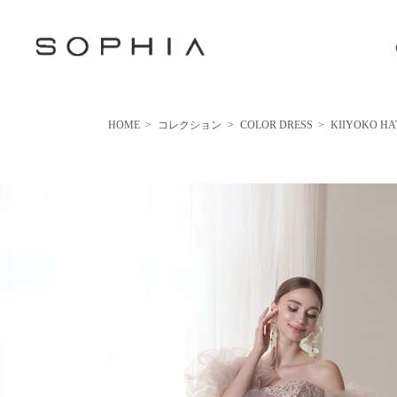
HOME
>
コレクション
>
COLOR DRESS
>
KIIYOKO H