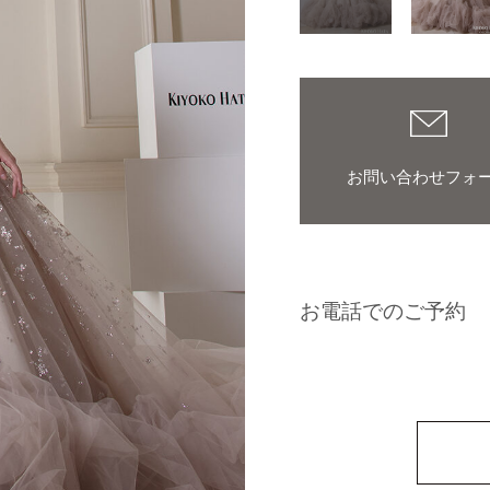
お問い合わせフォ
お電話でのご予約