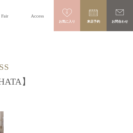
0
Fair
Access
お気に入り
来店予約
お問合わせ
SS
 HATA】