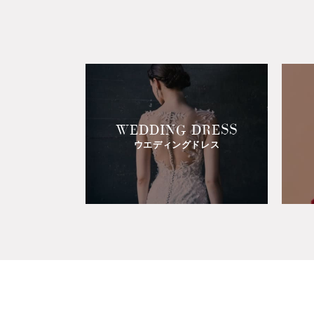
WEDDING DRESS
ウエディングドレス