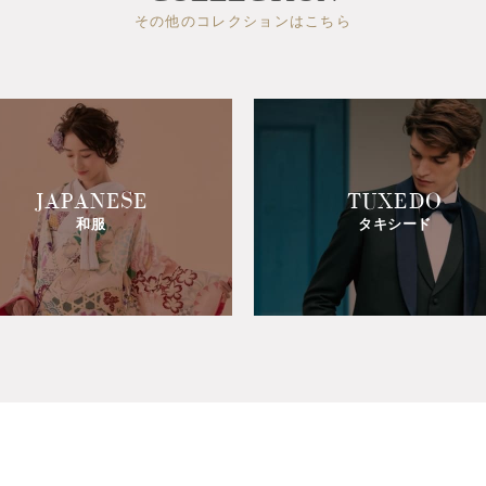
その他のコレクションはこちら
JAPANESE
TUXEDO
和服
タキシード