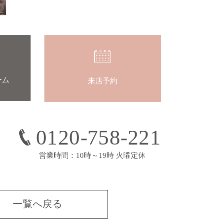
ーム
来店予約
0120-758-221
営業時間：10時～19時 火曜定休
一覧へ戻る