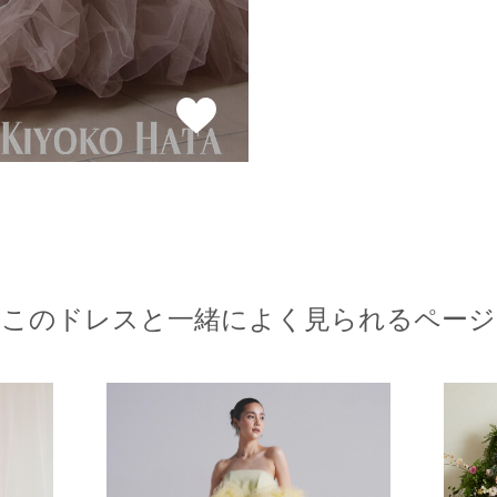
このドレスと一緒によく見られるページ