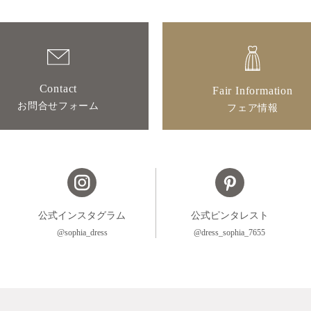
Contact
Fair Information
お問合せフォーム
フェア情報
公式インスタグラム
公式ピンタレスト
@sophia_dress
@dress_sophia_7655