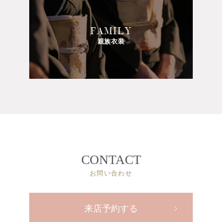
FAMILY
親族衣装
CONTACT
お問い合わせ
来店予約する