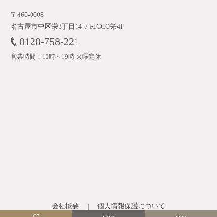
〒460-0008
名古屋市中区栄3丁目14-7 RICCO栄4F
0120-758-221
営業時間：10時～19時 火曜定休
会社概要
個人情報保護について
|