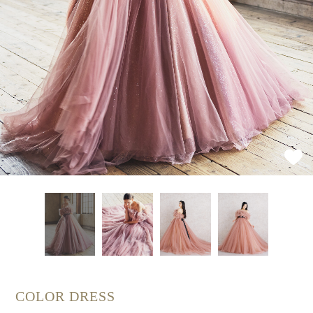
COLOR DRESS