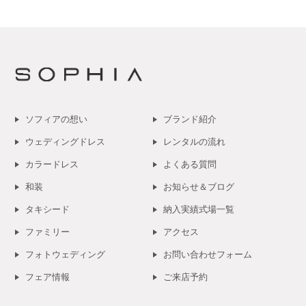
ソフィアの想い
ブランド紹介
ウェディングドレス
レンタルの流れ
カラードレス
よくある質問
和装
お知らせ＆ブログ
タキシード
納入実績式場一覧
ファミリー
アクセス
フォトウェディング
お問い合わせフォーム
フェア情報
ご来店予約