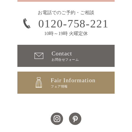
お電話でのご予約・ご相談
0120-758-221
10時～19時 火曜定休
Contact
お問合せフォーム
Fair Information
フェア情報