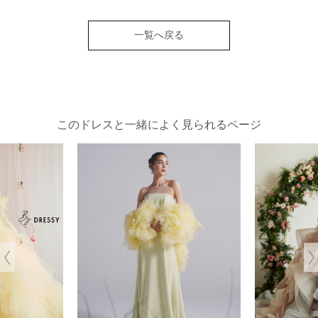
一覧へ戻る
このドレスと一緒によく見られるページ