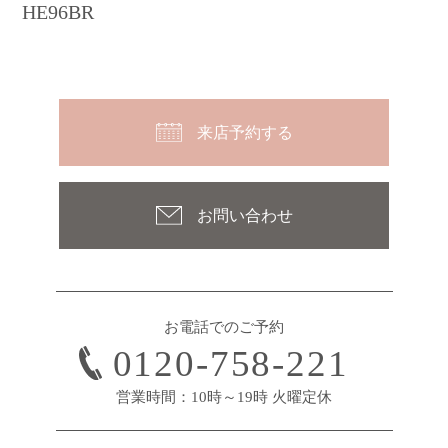
HE96BR
来店予約する
お問い合わせ
お電話でのご予約
0120-758-221
営業時間：10時～19時 火曜定休