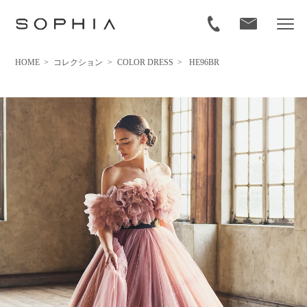
HOME
>
コレクション
>
COLOR DRESS
>
HE96BR