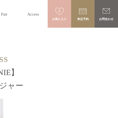
0
Fair
Access
お気に入り
来店予約
お問合わせ
SS
NIE】
ンジャー