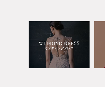
WEDDING DRESS
ウエディングドレス