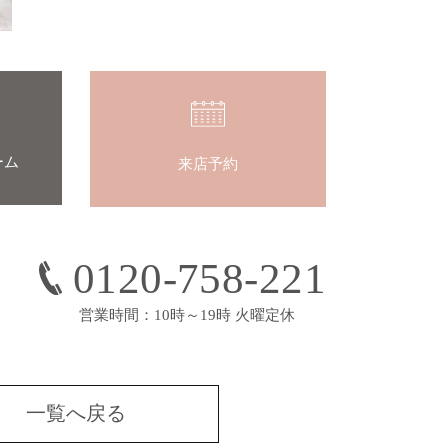
ーム
来店予約
0120-758-221
営業時間：10時～19時 火曜定休
一覧へ戻る