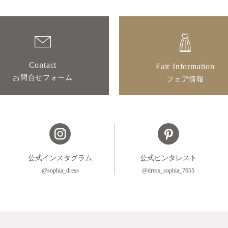
Contact
Fair Information
お問合せフォーム
フェア情報
公式インスタグラム
公式ピンタレスト
@sophia_dress
@dress_sophia_7655