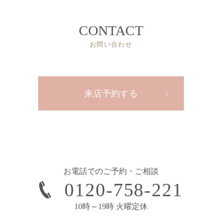
CONTACT
お問い合わせ
来店予約する
お電話でのご予約・ご相談
0120-758-221
10時～19時 火曜定休