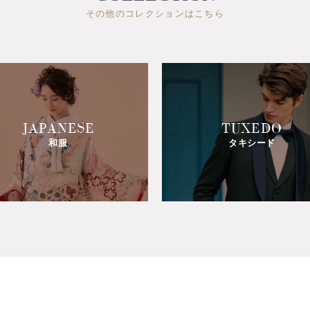
その他のコレクションはこちら
JAPANESE
TUXEDO
和服
タキシード