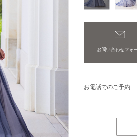
お問い合わせフォ
お電話でのご予約