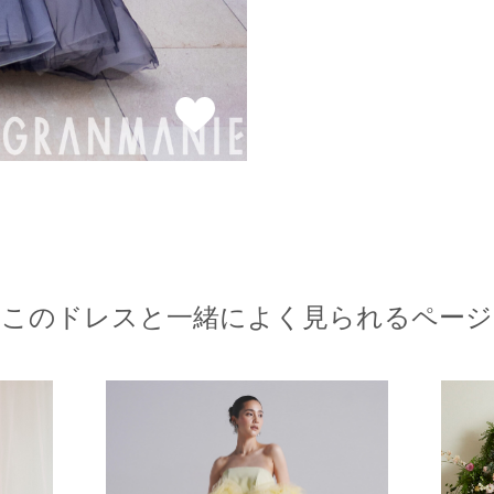
このドレスと一緒によく見られるページ