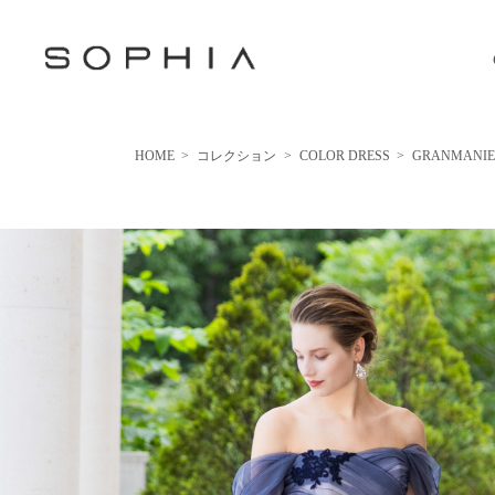
HOME
>
コレクション
>
COLOR DRESS
>
GRANMANI