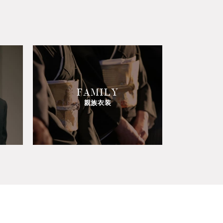
FAMILY
親族衣装