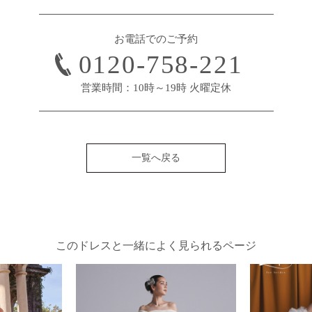
お電話でのご予約
0120-758-221
営業時間：10時～19時 火曜定休
一覧へ戻る
このドレスと一緒によく見られるページ