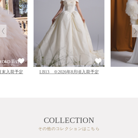
LB13 ※2026年8月頃入荷予定
11月末入荷予定
COLLECTION
その他のコレクションはこちら