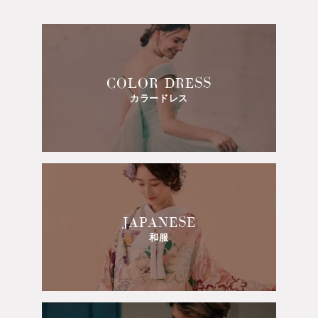
COLOR DRESS
カラードレス
JAPANESE
和服