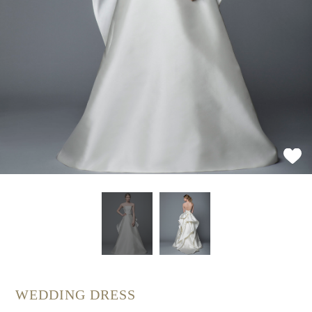
WEDDING DRESS