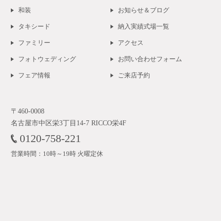
和装
お知らせ＆ブログ
タキシード
納入実績式場一覧
ファミリー
アクセス
フォトウェディング
お問い合わせフォーム
フェア情報
ご来店予約
〒460-0008
名古屋市中区栄3丁目14-7 RICCO栄4F
0120-758-221
営業時間：10時～19時 火曜定休