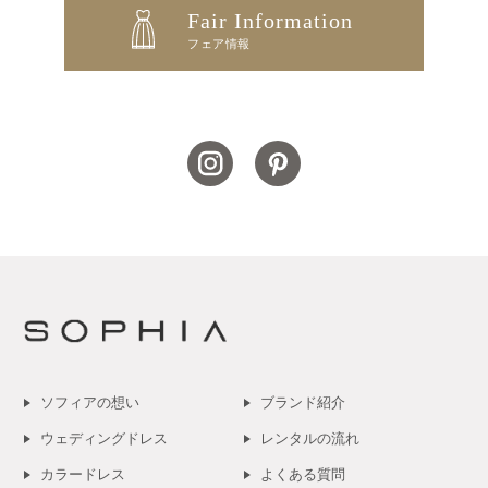
Fair Information
フェア情報
ソフィアの想い
ブランド紹介
ウェディングドレス
レンタルの流れ
カラードレス
よくある質問