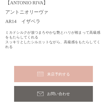
【ANTONIO RIVA】
アントニオリーヴァ
AR14 イザベラ
ミカドシルクが放つまろやかな艶とハリが相まって高級感
をもたらしてくれる
スッキリとしたシルエットながら、高級感をもたらしてく
れる
来店予約する
お問い合わせ