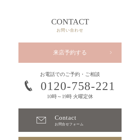
CONTACT
お問い合わせ
来店予約する
お電話でのご予約・ご相談
0120-758-221
10時～19時 火曜定休
Contact
お問合せフォーム