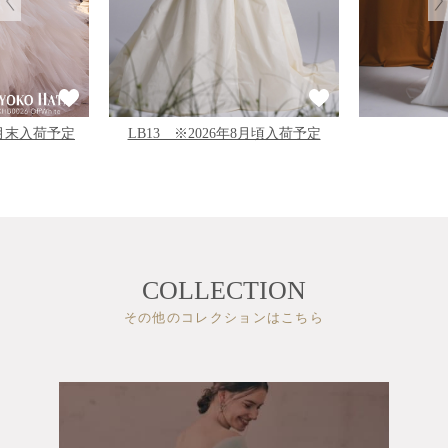
LB13 ※2026年8月頃入荷予定
11月末入荷予定
COLLECTION
その他のコレクションはこちら