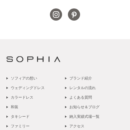
ソフィアの想い
ブランド紹介
ウェディングドレス
レンタルの流れ
カラードレス
よくある質問
和装
お知らせ＆ブログ
タキシード
納入実績式場一覧
ファミリー
アクセス