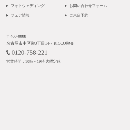
フォトウェディング
お問い合わせフォーム
フェア情報
ご来店予約
〒460-0008
名古屋市中区栄3丁目14-7 RICCO栄4F
0120-758-221
営業時間：10時～19時 火曜定休