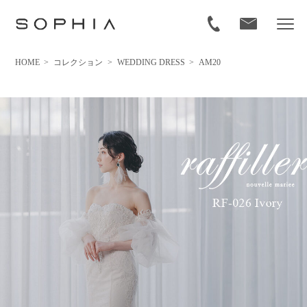
HOME
>
コレクション
>
WEDDING DRESS
>
AM20