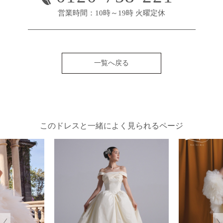
営業時間：10時～19時 火曜定休
一覧へ戻る
このドレスと一緒によく見られるページ