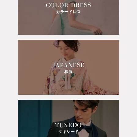
COLOR DRESS
カラードレス
JAPANESE
和服
TUXEDO
タキシード