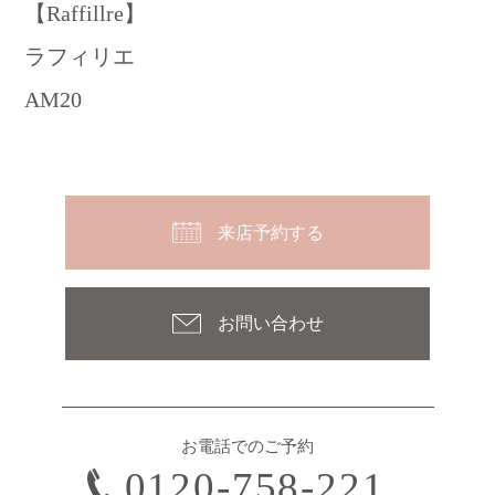
【Raffillre】
ラフィリエ
AM20
来店予約する
お問い合わせ
お電話でのご予約
0120-758-221