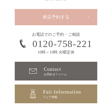
来店予約する
お電話でのご予約・ご相談
0120-758-221
10時～19時 火曜定休
Contact
お問合せフォーム
Fair Information
フェア情報