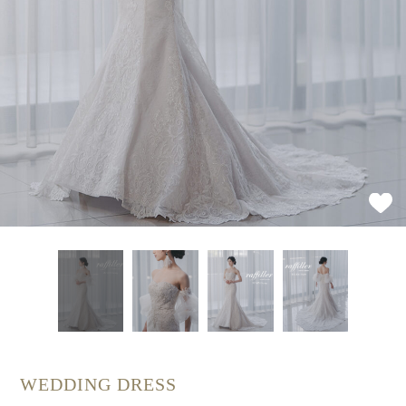
WEDDING DRESS