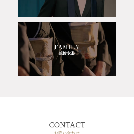
FAMILY
親族衣装
CONTACT
お問い合わせ