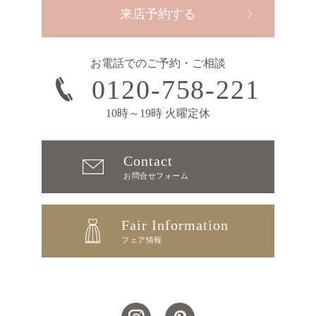
来店予約する
お電話でのご予約・ご相談
0120-758-221
10時～19時 火曜定休
Contact
お問合せフォーム
Fair Information
フェア情報