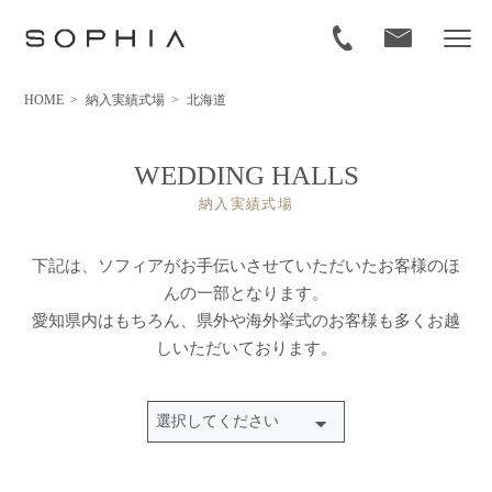
HOME
>
納入実績式場
>
北海道
WEDDING HALLS
納入実績式場
下記は、ソフィアがお手伝いさせていただいたお客様のほ
んの一部となります。
愛知県内はもちろん、県外や海外挙式のお客様も多くお越
しいただいております。