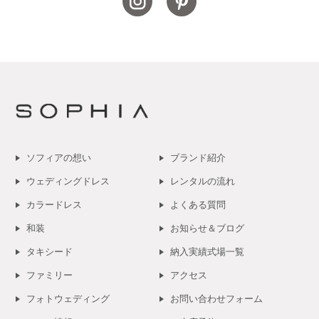
ソフィアの想い
ブランド紹介
ウェディングドレス
レンタルの流れ
カラードレス
よくある質問
和装
お知らせ＆ブログ
タキシード
納入実績式場一覧
ファミリー
アクセス
フォトウェディング
お問い合わせフォーム