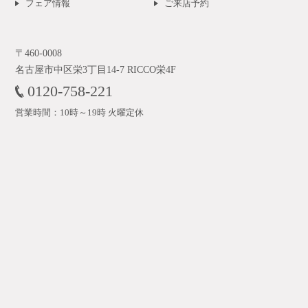
フェア情報
ご来店予約
〒460-0008
名古屋市中区栄3丁目14-7 RICCO栄4F
0120-758-221
営業時間：10時～19時 火曜定休