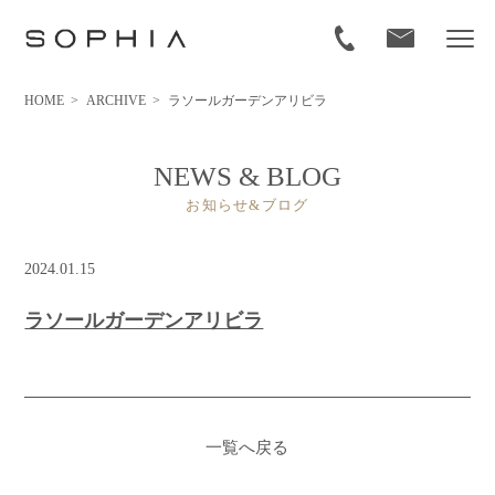
HOME
>
ARCHIVE
>
ラソールガーデンアリビラ
NEWS & BLOG
お知らせ&ブログ
2024.01.15
ラソールガーデンアリビラ
一覧へ戻る