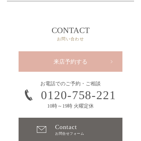
CONTACT
お問い合わせ
来店予約する
お電話でのご予約・ご相談
0120-758-221
10時～19時 火曜定休
Contact
お問合せフォーム