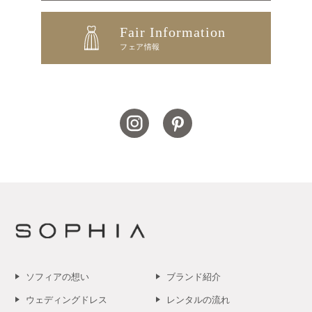
Fair Information
フェア情報
ソフィアの想い
ブランド紹介
ウェディングドレス
レンタルの流れ