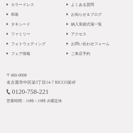
カラードレス
よくある質問
和装
お知らせ＆ブログ
タキシード
納入実績式場一覧
ファミリー
アクセス
フォトウェディング
お問い合わせフォーム
フェア情報
ご来店予約
〒460-0008
名古屋市中区栄3丁目14-7 RICCO栄4F
0120-758-221
営業時間：10時～19時 火曜定休