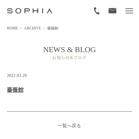
HOME
>
ARCHIVE
>
薔薇館
NEWS & BLOG
お知らせ&ブログ
2022.03.29
薔薇館
一覧へ戻る