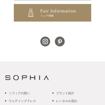
Fair Information
フェア情報
ソフィアの想い
ブランド紹介
ウェディングドレス
レンタルの流れ