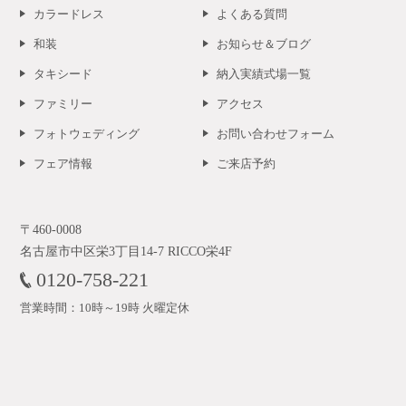
カラードレス
よくある質問
和装
お知らせ＆ブログ
タキシード
納入実績式場一覧
ファミリー
アクセス
フォトウェディング
お問い合わせフォーム
フェア情報
ご来店予約
〒460-0008
名古屋市中区栄3丁目14-7 RICCO栄4F
0120-758-221
営業時間：10時～19時 火曜定休