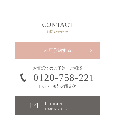
CONTACT
お問い合わせ
来店予約する
お電話でのご予約・ご相談
0120-758-221
10時～19時 火曜定休
Contact
お問合せフォーム