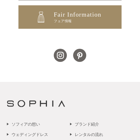
Fair Information
フェア情報
ソフィアの想い
ブランド紹介
ウェディングドレス
レンタルの流れ