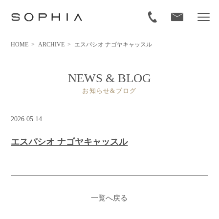
HOME
>
ARCHIVE
>
エスパシオ ナゴヤキャッスル
NEWS & BLOG
お知らせ&ブログ
2026.05.14
エスパシオ ナゴヤキャッスル
一覧へ戻る