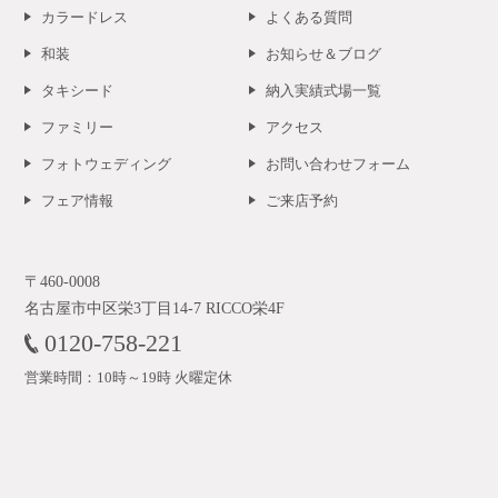
カラードレス
よくある質問
和装
お知らせ＆ブログ
タキシード
納入実績式場一覧
ファミリー
アクセス
フォトウェディング
お問い合わせフォーム
フェア情報
ご来店予約
〒460-0008
名古屋市中区栄3丁目14-7 RICCO栄4F
0120-758-221
営業時間：10時～19時 火曜定休