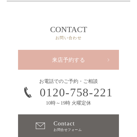
CONTACT
お問い合わせ
来店予約する
お電話でのご予約・ご相談
0120-758-221
10時～19時 火曜定休
Contact
お問合せフォーム