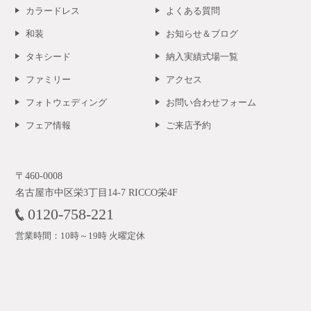
カラードレス
よくある質問
和装
お知らせ＆ブログ
タキシード
納入実績式場一覧
ファミリー
アクセス
フォトウェディング
お問い合わせフォーム
フェア情報
ご来店予約
〒460-0008
名古屋市中区栄3丁目14-7 RICCO栄4F
0120-758-221
営業時間：10時～19時 火曜定休