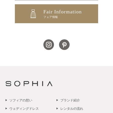
Fair Information
フェア情報
ソフィアの想い
ブランド紹介
ウェディングドレス
レンタルの流れ