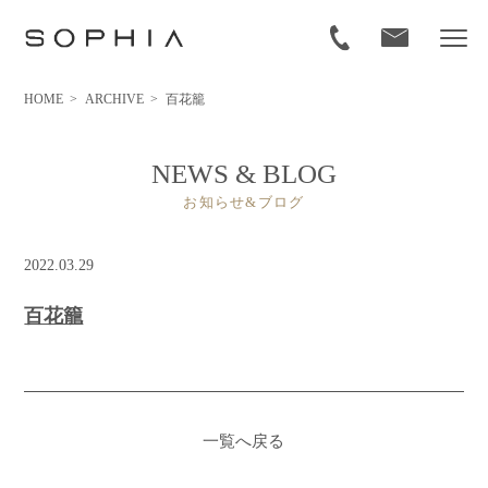
HOME
>
ARCHIVE
>
百花籠
NEWS & BLOG
お知らせ&ブログ
2022.03.29
百花籠
一覧へ戻る