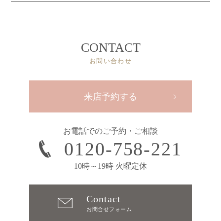
CONTACT
お問い合わせ
来店予約する
お電話でのご予約・ご相談
0120-758-221
10時～19時 火曜定休
Contact
お問合せフォーム