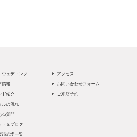
トウェディング
アクセス
ア情報
お問い合わせフォーム
ンド紹介
ご来店予約
タルの流れ
ある質問
らせ＆ブログ
実績式場一覧