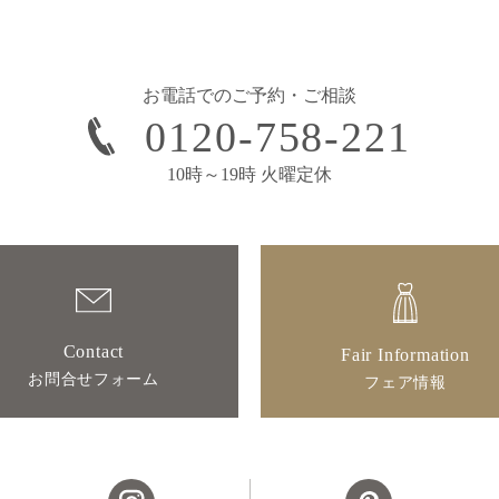
お電話でのご予約・ご相談
0120-758-221
10時～19時 火曜定休
Contact
Fair Information
お問合せフォーム
フェア情報