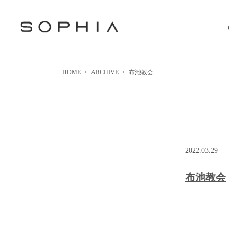
HOME
>
ARCHIVE
>
布池教会
2022.03.29
布池教会