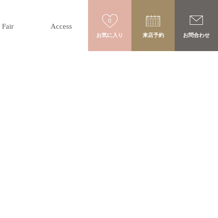
0
Fair
Access
お気に入り
来店予約
お問合わせ