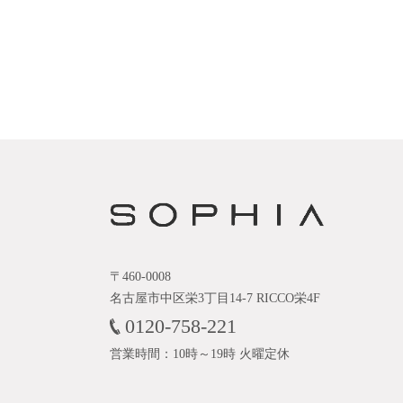
〒460-0008
名古屋市中区栄3丁目14-7 RICCO栄4F
0120-758-221
営業時間：10時～19時 火曜定休