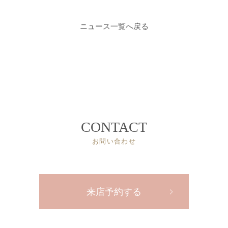
ニュース一覧へ戻る
CONTACT
お問い合わせ
来店予約する