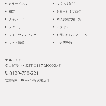
カラードレス
よくある質問
和装
お知らせ＆ブログ
タキシード
納入実績式場一覧
ファミリー
アクセス
フォトウェディング
お問い合わせフォーム
フェア情報
ご来店予約
〒460-0008
名古屋市中区栄3丁目14-7 RICCO栄4F
0120-758-221
営業時間：10時～19時 火曜定休