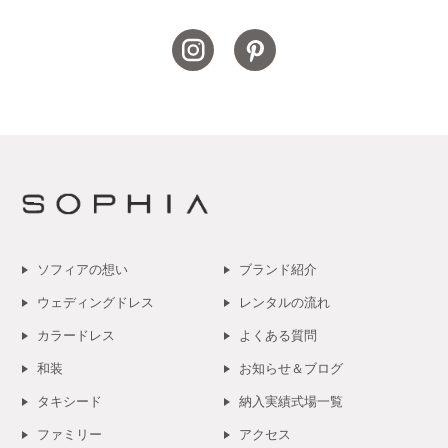
ソフィアの想い
ブランド紹介
ウェディングドレス
レンタルの流れ
カラードレス
よくある質問
和装
お知らせ＆ブログ
タキシード
納入実績式場一覧
ファミリー
アクセス