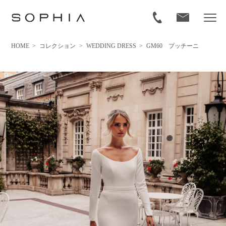
HOME
>
コレクション
>
WEDDING DRESS
>
GM60 プッチーニ