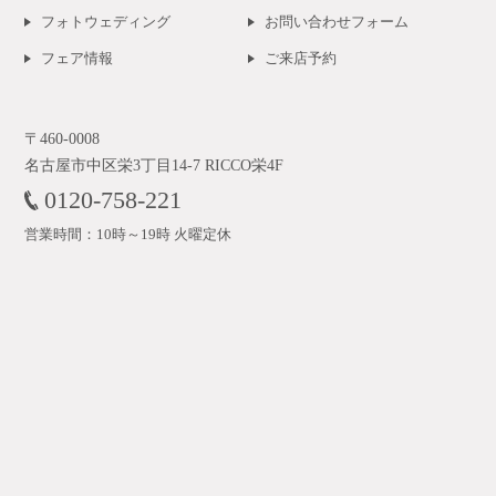
フォトウェディング
お問い合わせフォーム
フェア情報
ご来店予約
〒460-0008
名古屋市中区栄3丁目14-7 RICCO栄4F
0120-758-221
営業時間：10時～19時 火曜定休