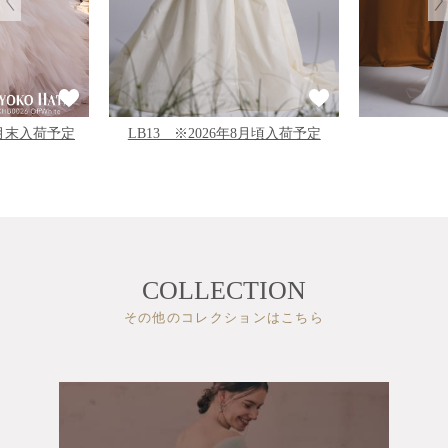
LB13 ※2026年8月頃入荷予定
11月末入荷予定
COLLECTION
その他のコレクションはこちら