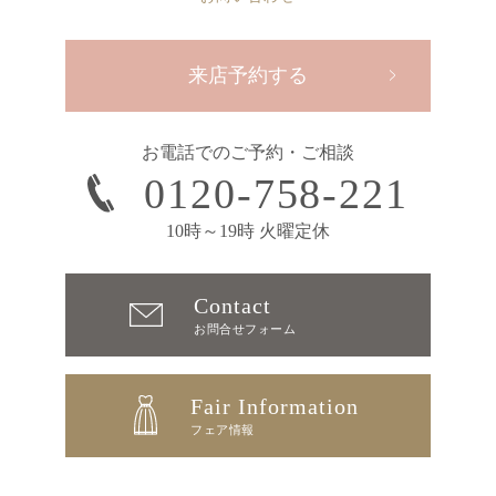
来店予約する
お電話でのご予約・ご相談
0120-758-221
10時～19時 火曜定休
Contact
お問合せフォーム
Fair Information
フェア情報