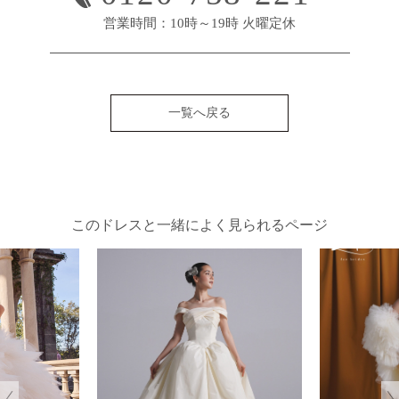
営業時間：10時～19時 火曜定休
一覧へ戻る
このドレスと一緒によく見られるページ