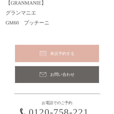
【GRANMANIE】
グランマニエ
GM60 プッチーニ
来店予約する
お問い合わせ
お電話でのご予約
0120-758-221