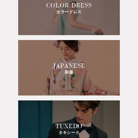
COLOR DRESS
カラードレス
JAPANESE
和服
TUXEDO
タキシード