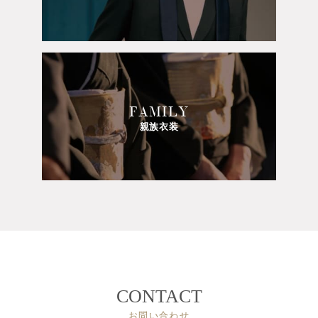
FAMILY
親族衣装
CONTACT
お問い合わせ