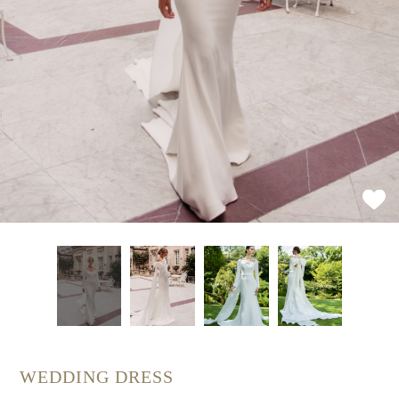
WEDDING DRESS