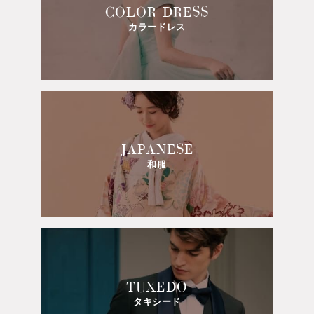
COLOR DRESS
カラードレス
JAPANESE
和服
TUXEDO
タキシード