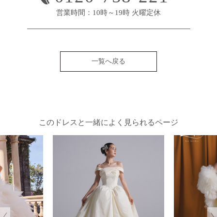
営業時間：10時～19時 火曜定休
一覧へ戻る
このドレスと一緒によく見られるページ