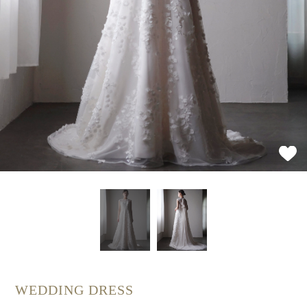
WEDDING DRESS