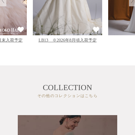
LB13 ※2026年8月頃入荷予定
11月末入荷予定
COLLECTION
その他のコレクションはこちら