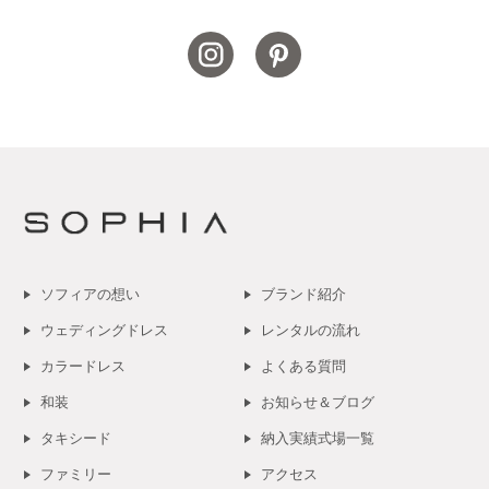
ソフィアの想い
ブランド紹介
ウェディングドレス
レンタルの流れ
カラードレス
よくある質問
和装
お知らせ＆ブログ
タキシード
納入実績式場一覧
ファミリー
アクセス