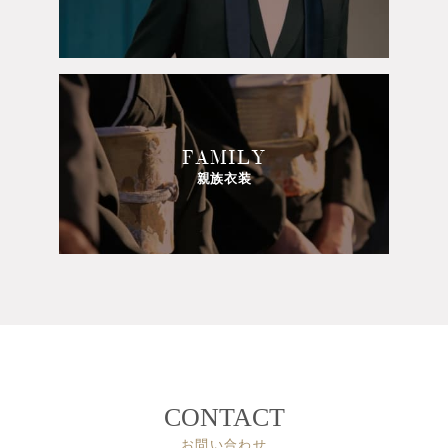
FAMILY
親族衣装
CONTACT
お問い合わせ