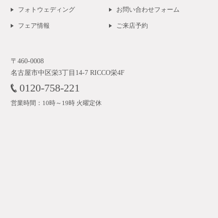
フォトウェディング
お問い合わせフォーム
フェア情報
ご来店予約
〒460-0008
名古屋市中区栄3丁目14-7 RICCO栄4F
0120-758-221
営業時間：10時～19時 火曜定休