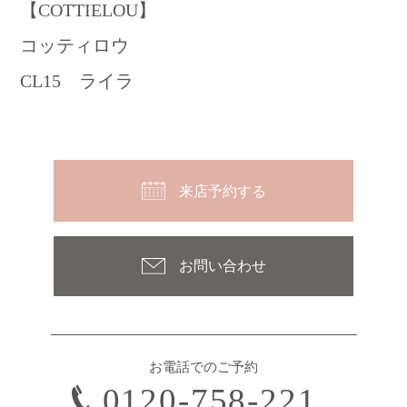
【COTTIELOU】
コッティロウ
CL15 ライラ
来店予約する
お問い合わせ
お電話でのご予約
0120-758-221