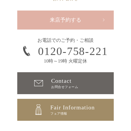
来店予約する
お電話でのご予約・ご相談
0120-758-221
10時～19時 火曜定休
Contact
お問合せフォーム
Fair Information
フェア情報