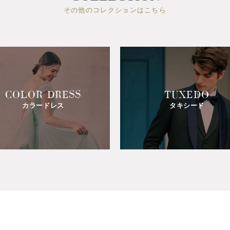
その他のコレクションはこちら
COLOR DRESS
TUXEDO
カラードレス
タキシード