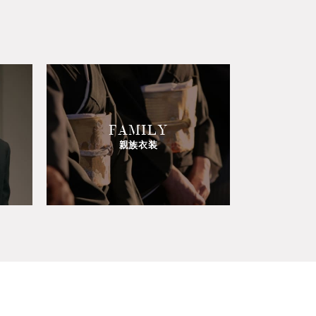
FAMILY
親族衣装