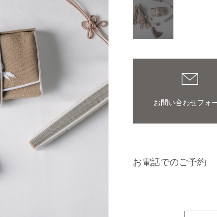
お問い合わせフォ
お電話でのご予約