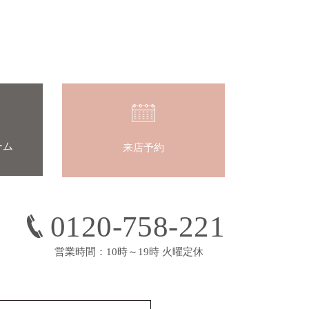
ーム
来店予約
0120-758-221
営業時間：10時～19時 火曜定休