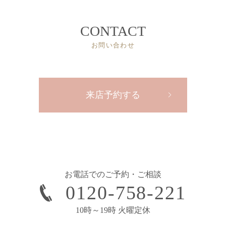
CONTACT
お問い合わせ
来店予約する
お電話でのご予約・ご相談
0120-758-221
10時～19時 火曜定休