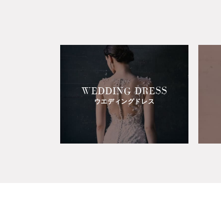
WEDDING DRESS
ウエディングドレス