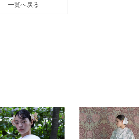
一覧へ戻る