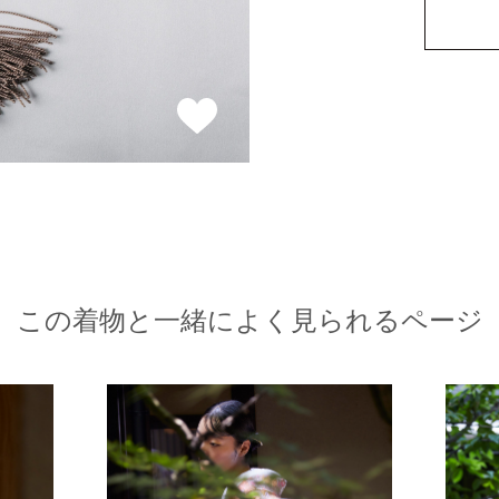
この着物と一緒によく見られるページ