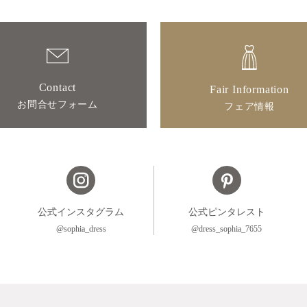
Contact
Fair Information
お問合せフォーム
フェア情報
公式インスタグラム
公式ピンタレスト
@sophia_dress
@dress_sophia_7655