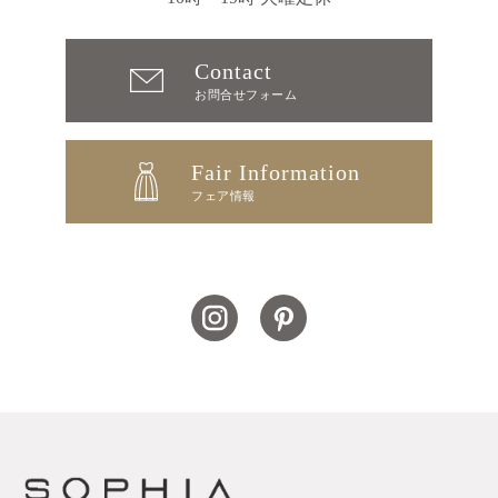
Contact
お問合せフォーム
Fair Information
フェア情報