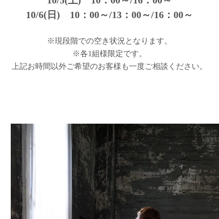
10/5(土) 10：00～/16：00～
10/6(日) 10：00～/13：00～/16：00～
※現段階での空き状況となります。
※各1組様限定です。
上記お時間以外ご希望のお客様も一度ご相談ください。