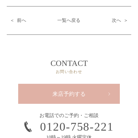
＜ 前へ
一覧へ戻る
次へ ＞
CONTACT
お問い合わせ
来店予約する
お電話でのご予約・ご相談
0120-758-221
10時～19時 火曜定休