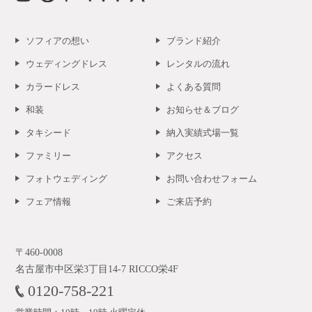
ソフィアの想い
ブランド紹介
ウェディングドレス
レンタルの流れ
カラードレス
よくある質問
和装
お知らせ＆ブログ
タキシード
納入実績式場一覧
ファミリー
アクセス
フォトウェディング
お問い合わせフォーム
フェア情報
ご来店予約
〒460-0008
名古屋市中区栄3丁目14-7 RICCO栄4F
0120-758-221