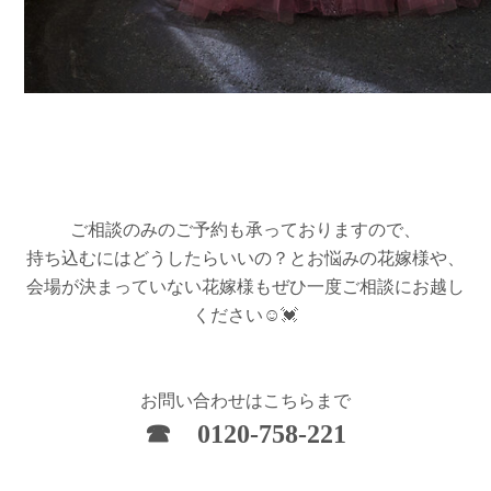
ご相談のみのご予約も承っておりますので、
持ち込むにはどうしたらいいの？とお悩みの花嫁様や、
会場が決まっていない花嫁様もぜひ一度ご相談にお越し
ください☺💓
お問い合わせはこちらまで
☎ 0120-758-221