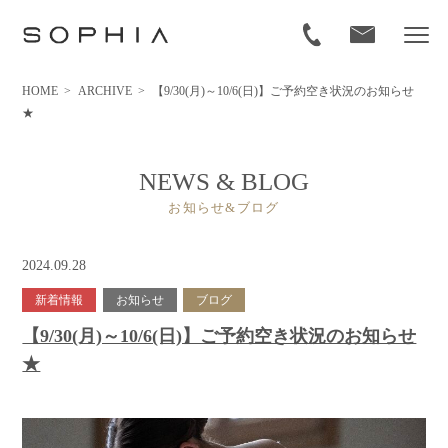
HOME
>
ARCHIVE
>
【9/30(月)～10/6(日)】ご予約空き状況のお知らせ
★
NEWS & BLOG
お知らせ&ブログ
2024.09.28
新着情報
お知らせ
ブログ
【9/30(月)～10/6(日)】ご予約空き状況のお知らせ
★