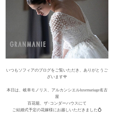
いつもソフィアのブログをご覧いただき、ありがとうご
ざいます🌹
本日は、岐阜モノリス、アルカンシエルluxemariage名古
屋
百花籠、ザ･コンダーハウスにて
ご結婚式予定の花嫁様にお越しいただきました💍