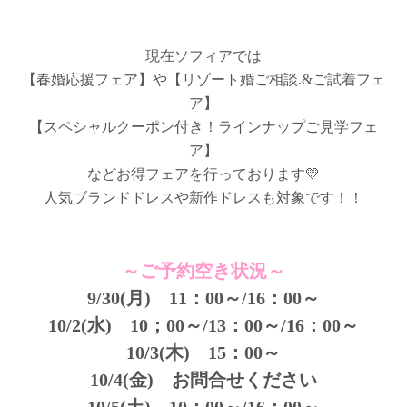
現在ソフィアでは
【春婚応援フェア】や【リゾート婚ご相談.&ご試着フェ
ア】
【スペシャルクーポン付き！ラインナップご見学フェ
ア】
などお得フェアを行っております💛
人気ブランドドレスや新作ドレスも対象です！！
～ご予約空き状況～
9/30(月) 11：00～/16：00～
10/2(水) 10；00～/13：00～/16：00～
10/3(木) 15：00～
10/4(金) お問合せください