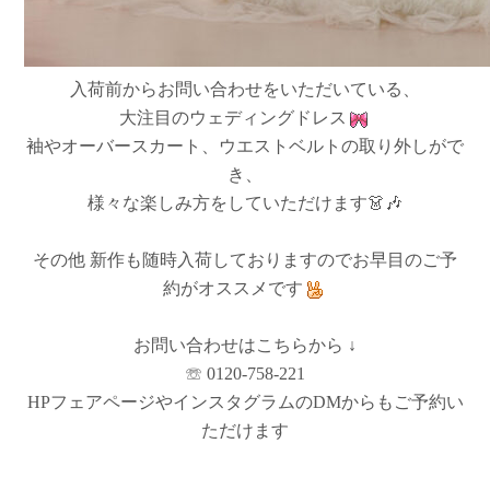
入荷前からお問い合わせをいただいている、
大注目のウェディングドレス
袖やオーバースカート、ウエストベルトの取り外しがで
き、
様々な楽しみ方をしていただけます👗🎶
その他 新作も随時入荷しておりますのでお早目のご予
約がオススメです
お問い合わせはこちらから ↓
☏ 0120-758-221
HPフェアページやインスタグラムのDMからもご予約い
ただけます