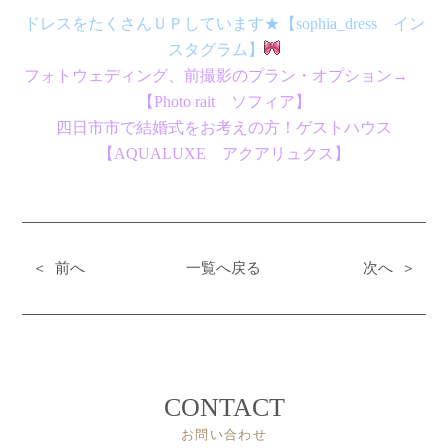
ドレスをたくさんＵＰしています★【sophia_dress イン
スタグラム】
フォトウェディング、前撮影のプラン・オプション→
【Photo rait ソフィア】
四日市市で結婚式をお考えの方！ゲストハウス
【AQUALUXE アクアリュクス
】
＜ 前へ
一覧へ戻る
次へ ＞
CONTACT
お問い合わせ