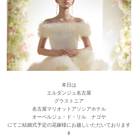
本日は
エルダンジュ名古屋
グラストニア
名古屋マリオットアソシアホテル
オーベルジュ・ド・リル ナゴヤ
にてご結婚式予定の花嫁様にお越しいただいております
🌷