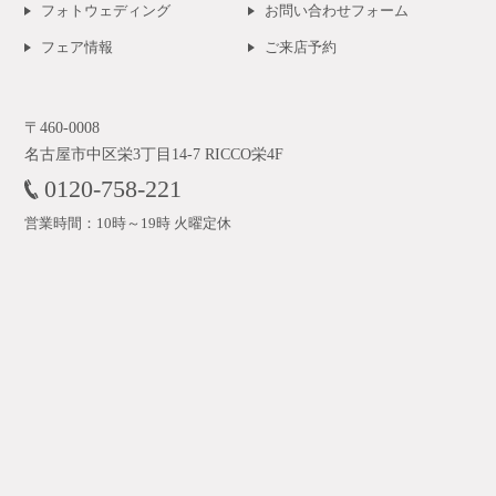
フォトウェディング
お問い合わせフォーム
フェア情報
ご来店予約
〒460-0008
名古屋市中区栄3丁目14-7 RICCO栄4F
0120-758-221
営業時間：10時～19時 火曜定休