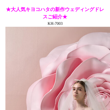
★大人気キヨコハタの新作ウェディングドレ
スご紹介★
KH-7003