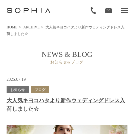
HOME
>
ARCHIVE
>
大人気キヨコハタより新作ウェディングドレス入
荷しました☆
NEWS & BLOG
お知らせ&ブログ
2025.07.19
お知らせ
ブログ
大人気キヨコハタより新作ウェディングドレス入
荷しました☆