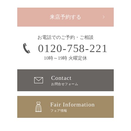
来店予約する
お電話でのご予約・ご相談
0120-758-221
10時～19時 火曜定休
Contact
お問合せフォーム
Fair Information
フェア情報