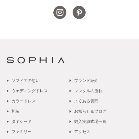
ソフィアの想い
ブランド紹介
ウェディングドレス
レンタルの流れ
カラードレス
よくある質問
和装
お知らせ＆ブログ
タキシード
納入実績式場一覧
ファミリー
アクセス